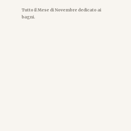
Tutto il Mese di Novembre dedicato
ai
bagni.