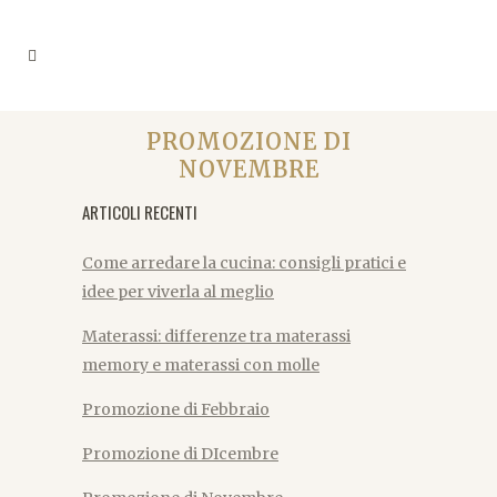
PROMOZIONE DI
NOVEMBRE
ARTICOLI RECENTI
Come arredare la cucina: consigli pratici e
idee per viverla al meglio
Materassi: differenze tra materassi
memory e materassi con molle
Promozione di Febbraio
Promozione di DIcembre